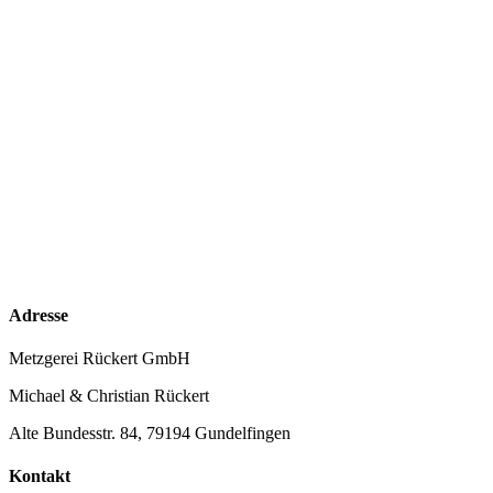
Adresse
Metzgerei Rückert GmbH
Michael & Christian Rückert
Alte Bundesstr. 84, 79194 Gundelfingen
Kontakt