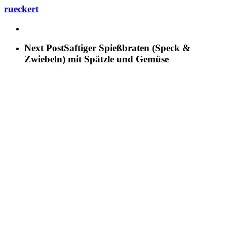
rueckert
Next Post
Saftiger Spießbraten (Speck &
Zwiebeln) mit Spätzle und Gemüse