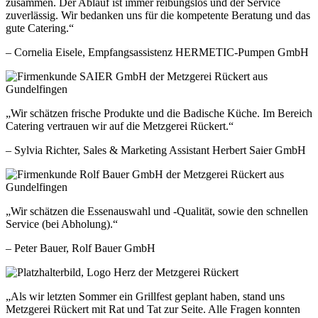
zusammen. Der Ablauf ist immer reibungslos und der Service
zuverlässig. Wir bedanken uns für die kompetente Beratung und das
gute Catering.“
– Cornelia Eisele, Empfangsassistenz HERMETIC-Pumpen GmbH
„Wir schätzen frische Produkte und die Badische Küche. Im Bereich
Catering vertrauen wir auf die Metzgerei Rückert.“
– Sylvia Richter, Sales & Marketing Assistant Herbert Saier GmbH
„Wir schätzen die Essenauswahl und -Qualität, sowie den schnellen
Service (bei Abholung).“
– Peter Bauer, Rolf Bauer GmbH
„Als wir letzten Sommer ein Grillfest geplant haben, stand uns
Metzgerei Rückert mit Rat und Tat zur Seite. Alle Fragen konnten