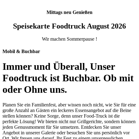
Mittags neu Genießen
Speisekarte Foodtruck August 2026
Wir machen Sommerpause !
Mobil & Buchbar
Immer und Überall, Unser
Foodtruck ist Buchbar. Ob mit
oder Ohne uns.
Planen Sie ein Familienfest, aber wissen noch nicht, wie Sie für eine
große Anzahl an Gästen ein leckeres Essensangebot auf die Beine
stellen können? Keine Sorge, denn unser Food-Truck ist die
perfekte Lösung! Wir bieten nicht nur Grillgerichte, sondern können
jeden Genussmoment für Sie umsetzen. Entdecken Sie unser
Angebot in unserer Galerie oder besuchen Sie uns persönlich vor
Ort. Wir freuen uns darauf, Ihr Fest zu einem unvergesslichen