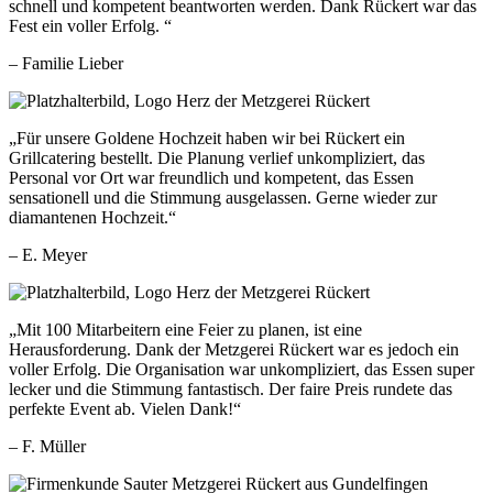
schnell und kompetent beantworten werden. Dank Rückert war das
Fest ein voller Erfolg. “
– Familie Lieber
„Für unsere Goldene Hochzeit haben wir bei Rückert ein
Grillcatering bestellt. Die Planung verlief unkompliziert, das
Personal vor Ort war freundlich und kompetent, das Essen
sensationell und die Stimmung ausgelassen. Gerne wieder zur
diamantenen Hochzeit.“
– E. Meyer
„Mit 100 Mitarbeitern eine Feier zu planen, ist eine
Herausforderung. Dank der Metzgerei Rückert war es jedoch ein
voller Erfolg. Die Organisation war unkompliziert, das Essen super
lecker und die Stimmung fantastisch. Der faire Preis rundete das
perfekte Event ab. Vielen Dank!“
– F. Müller