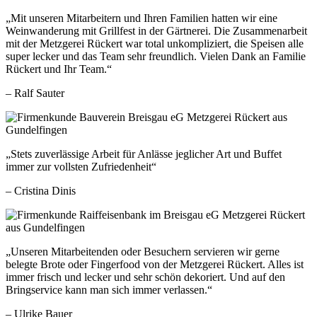
„Mit unseren Mitarbeitern und Ihren Familien hatten wir eine
Weinwanderung mit Grillfest in der Gärtnerei. Die Zusammenarbeit
mit der Metzgerei Rückert war total unkompliziert, die Speisen alle
super lecker und das Team sehr freundlich. Vielen Dank an Familie
Rückert und Ihr Team.“
– Ralf Sauter
„Stets zuverlässige Arbeit für Anlässe jeglicher Art und Buffet
immer zur vollsten Zufriedenheit“
– Cristina Dinis
„Unseren Mitarbeitenden oder Besuchern servieren wir gerne
belegte Brote oder Fingerfood von der Metzgerei Rückert. Alles ist
immer frisch und lecker und sehr schön dekoriert. Und auf den
Bringservice kann man sich immer verlassen.“
– Ulrike Bauer