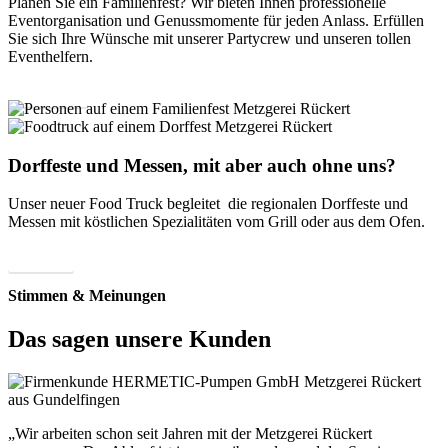
Planen Sie ein Familienfest? Wir bieten Ihnen professionelle
Eventorganisation und Genussmomente für jeden Anlass. Erfüllen
Sie sich Ihre Wünsche mit unserer Partycrew und unseren tollen
Eventhelfern.
Zum Team
Dorffeste und Messen, mit aber auch ohne uns?
Unser neuer Food Truck begleitet die regionalen Dorffeste und
Messen mit köstlichen Spezialitäten vom Grill oder aus dem Ofen.
Buchen
Stimmen & Meinungen
Das sagen unsere Kunden
„Wir arbeiten schon seit Jahren mit der Metzgerei Rückert