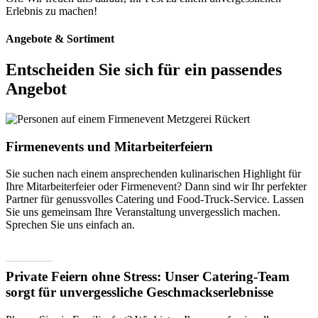
Erlebnis zu machen!
Angebote & Sortiment
Entscheiden Sie sich für ein passendes
Angebot
Firmenevents und Mitarbeiterfeiern
Sie suchen nach einem ansprechenden kulinarischen Highlight für
Ihre Mitarbeiterfeier oder Firmenevent? Dann sind wir Ihr perfekter
Partner für genussvolles Catering und Food-Truck-Service. Lassen
Sie uns gemeinsam Ihre Veranstaltung unvergesslich machen.
Sprechen Sie uns einfach an.
Buchen
Private Feiern ohne Stress: Unser Catering-Team
sorgt für unvergessliche Geschmackserlebnisse