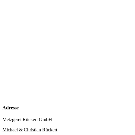
Adresse
Metzgerei Rückert GmbH
Michael & Christian Rückert