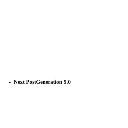
Next Post
Generation 5.0