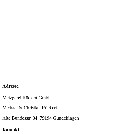
Adresse
Metzgerei Rückert GmbH
Michael & Christian Rückert
Alte Bundesstr. 84, 79194 Gundelfingen
Kontakt